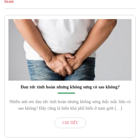
toàn
Đau tức tinh hoàn nhưng không sưng có sao không?
Nhiều anh em đau tức tinh hoàn nhưng không sưng thắc mắc liệu có
sao không? Đây cũng là hiện khá phổ biến ở nam giới […]
CHI TIẾT