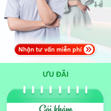
ƯU ĐÃI