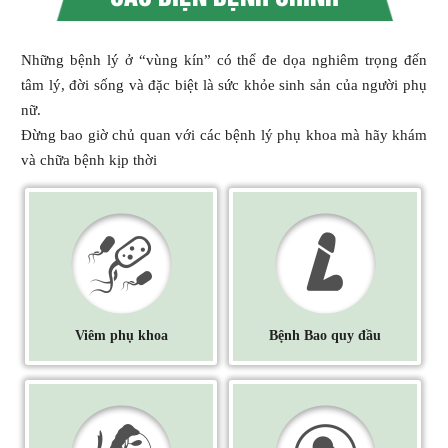
Những bệnh lý ở “vùng kín” có thể đe dọa nghiêm trọng đến
tâm lý, đời sống và đặc biệt là sức khỏe sinh sản của người phụ
nữ.
Đừng bao giờ chủ quan với các bệnh lý phụ khoa mà hãy khám
và chữa bệnh kịp thời
Viêm phụ khoa
Bệnh Bao quy đầu