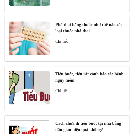
Phá thai bằng thuốc như thế nào các
loại thuốc phá thai
Chi tiết
Tiểu buốt, tiểu rắt cảnh báo các bệnh
nguy hiểm
Chi tiết
Cách chữa đi tiểu buốt tại nhà bằng
dân gian hiệu quả không?