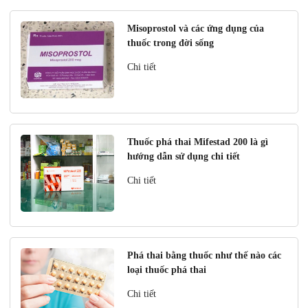
Misoprostol và các ứng dụng của
thuốc trong đời sống
Chi tiết
Thuốc phá thai Mifestad 200 là gì
hướng dẫn sử dụng chi tiết
Chi tiết
Phá thai bằng thuốc như thế nào các
loại thuốc phá thai
Chi tiết