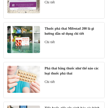
Chi tiết
Thuốc phá thai Mifestad 200 là gì
hướng dẫn sử dụng chi tiết
Chi tiết
Phá thai bằng thuốc như thế nào các
loại thuốc phá thai
Chi tiết