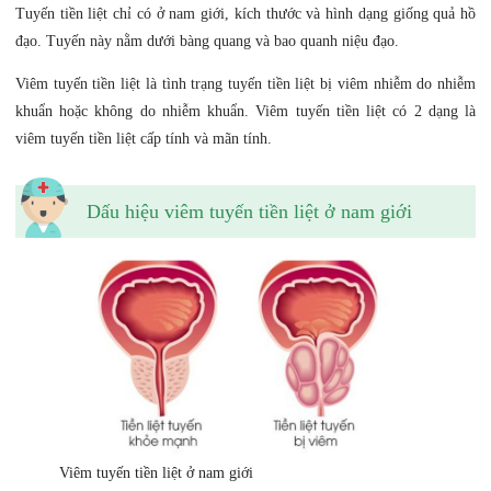
Tuyến tiền liệt chỉ có ở nam giới, kích thước và hình dạng giống quả hồ
đạo. Tuyến này nằm dưới bàng quang và bao quanh niệu đạo.
Viêm tuyến tiền liệt là tình trạng tuyến tiền liệt bị viêm nhiễm do nhiễm
khuẩn hoặc không do nhiễm khuẩn. Viêm tuyến tiền liệt có 2 dạng là
viêm tuyến tiền liệt cấp tính và mãn tính.
Dấu hiệu viêm tuyến tiền liệt ở nam giới
Viêm tuyến tiền liệt ở nam giới