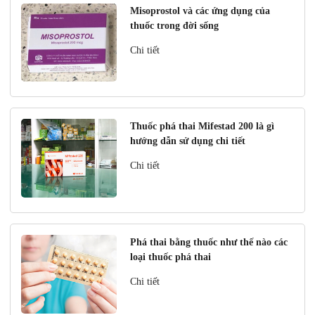
Misoprostol và các ứng dụng của
thuốc trong đời sống
Chi tiết
Thuốc phá thai Mifestad 200 là gì
hướng dẫn sử dụng chi tiết
Chi tiết
Phá thai bằng thuốc như thế nào các
loại thuốc phá thai
Chi tiết